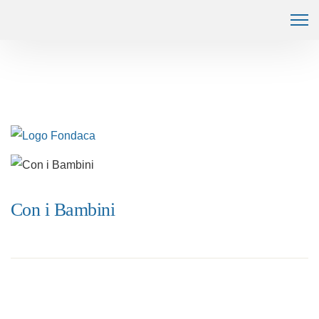
Con i Bambini